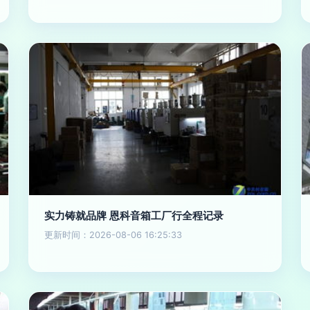
实力铸就品牌 恩科音箱工厂行全程记录
更新时间：2026-08-06 16:25:33