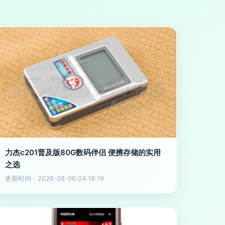
力杰c201普及版80G数码伴侣 便携存储的实用
之选
更新时间：2026-08-06 04:16:19