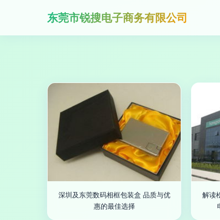
东莞市锐搜电子商务有限公司
深圳及东莞数码相框包装盒 品质与优
解读
惠的最佳选择