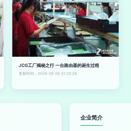
JCG工厂揭秘之行 一台路由器的诞生过程
更新时间：2026-08-06 01:26:28
企业简介