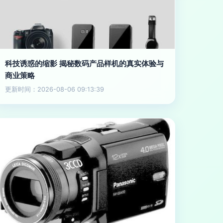
科技诱惑的缩影 揭秘数码产品样机的真实体验与
商业策略
更新时间：2026-08-06 09:13:39