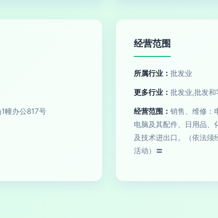
经营范围
所属行业：
批发业
更多行业：
批发业,批发和
1幢办公817号
经营范围：
销售、维修：
电脑及其配件、日用品、
及技术进出口。（依法须
活动）〓