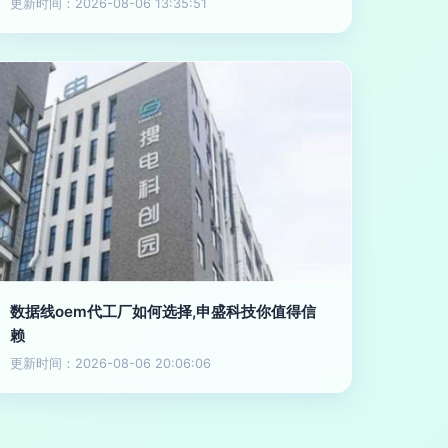
更新时间：2026-08-06 13:35:51
数据线oem代工厂如何选择,申盛科技你值得信
赖
更新时间：2026-08-06 20:06:06