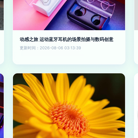
动感之旅 运动蓝牙耳机的场景拍摄与数码创意
更新时间：2026-08-06 03:13:39