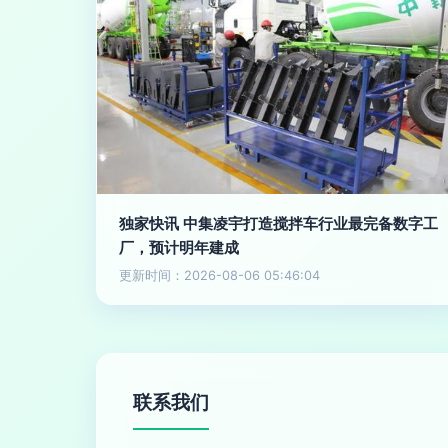
独家快讯 中集凌宇打造搅拌车行业最完备数字工
厂，预计明年建成
更新时间：2026-08-06 05:46:04
联系我们