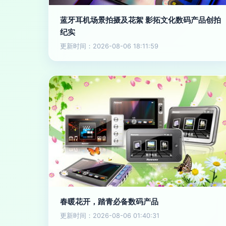
蓝牙耳机场景拍摄及花絮 影拓文化数码产品创拍
纪实
更新时间：2026-08-06 18:11:59
春暖花开，踏青必备数码产品
更新时间：2026-08-06 01:40:31