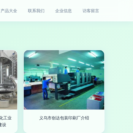
产品大全
联系我们
企业信息
访客留言
视化工业
义乌市创达包装印刷厂介绍
建设