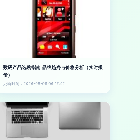
数码产品选购指南 品牌趋势与价格分析（实时报
价）
更新时间：2026-08-06 06:17:42