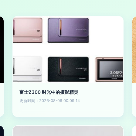
富士Z300 时光中的摄影精灵
更新时间：2026-08-06 00:09:14