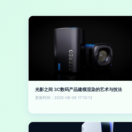
光影之间 3C数码产品建模渲染的艺术与技法
更新时间：2026-08-06 17:10:13