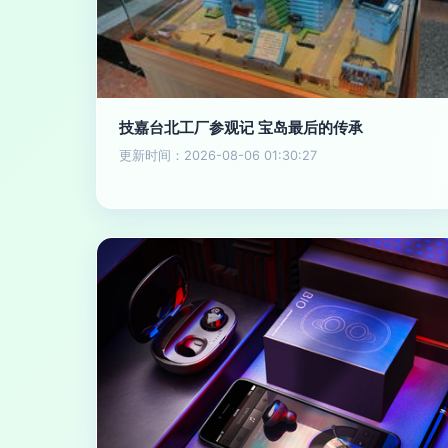
技嘉台北工厂参观记 宝岛最后的传承
更新时间：2026-08-06 01:30:27